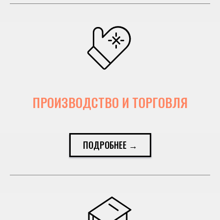
ПРОИЗВОДСТВО И ТОРГОВЛЯ
ПОДРОБНЕЕ →