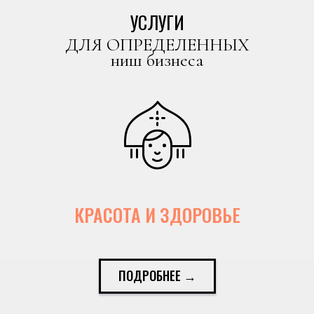
УСЛУГИ
ДЛЯ ОПРЕДЕЛЕННЫХ
ниш бизнеса
КРАСОТА И ЗДОРОВЬЕ
ПОДРОБНЕЕ →