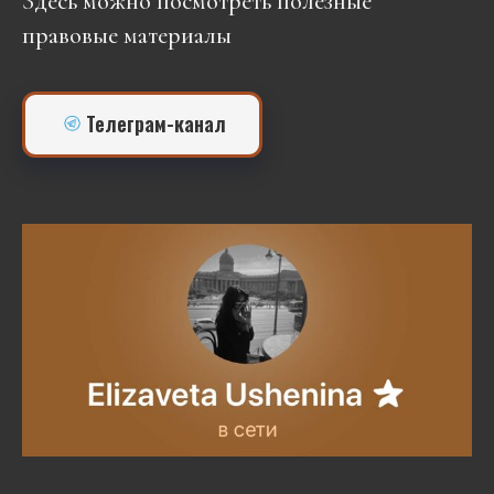
Здесь можно посмотреть полезные
правовые материалы
Телеграм-канал
.