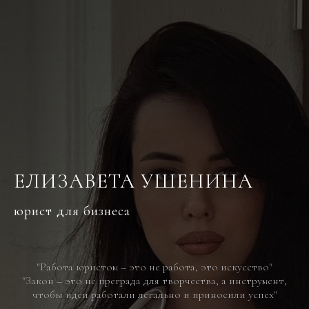
ЕЛИЗАВЕТА УШЕНИНА
юрист для бизнеса
"Работа юристом – это не работа, это искусство"
"Закон – это не преграда для творчества, а инструмент,
чтобы идеи работали легально и приносили успех"