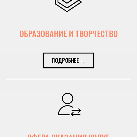
ОБРАЗОВАНИЕ И ТВОРЧЕСТВО
ПОДРОБНЕЕ →