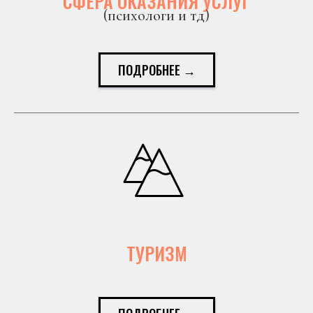
СФЕРА ОКАЗАНИЯ УСЛУГ
(психологи и тд)
ПОДРОБНЕЕ →
ТУРИЗМ