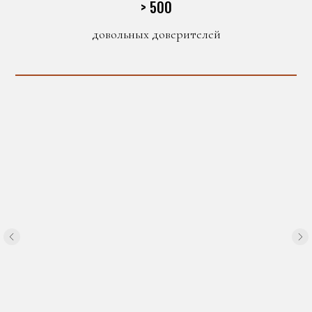
> 500
довольных доверителей