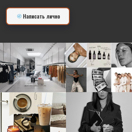
Написать лично