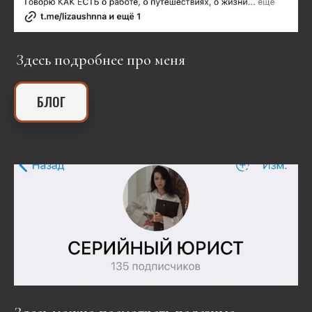
Здесь подробнее про меня
.
БЛОГ