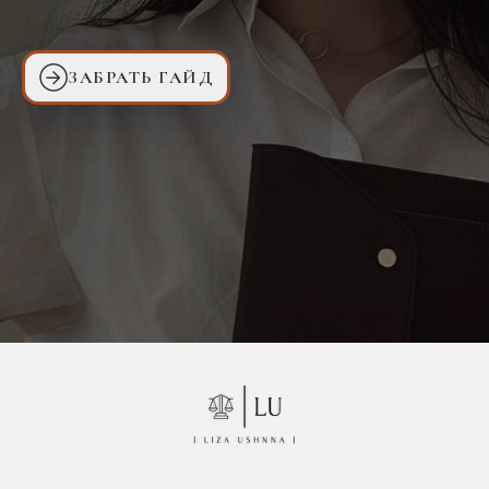
ЗАБРАТЬ ГАЙД